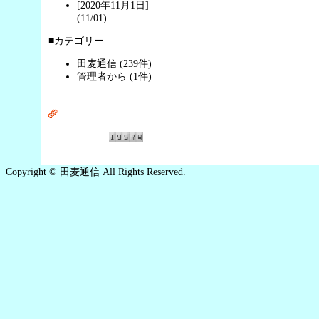
[2020年11月1日]
(11/01)
■カテゴリー
田麦通信 (239件)
管理者から (1件)
Copyright © 田麦通信 All Rights Reserved.