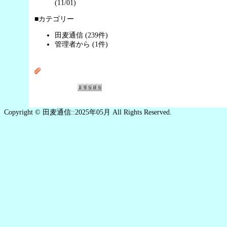
(11/01)
■カテゴリー
田麦通信 (239件)
管理者から (1件)
Copyright © 田麦通信::2025年05月 All Rights Reserved.