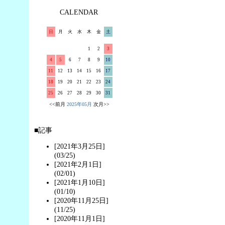
CALENDAR
日
月
火
水
木
金
土
1
2
3
4
5
6
7
8
9
10
11
12
13
14
15
16
17
18
19
20
21
22
23
24
25
26
27
28
29
30
31
<<前月
2025年05月
次月>>
■記事
[2021年3月25日]
(03/25)
[2021年2月1日]
(02/01)
[2021年1月10日]
(01/10)
[2020年11月25日]
(11/25)
[2020年11月1日]