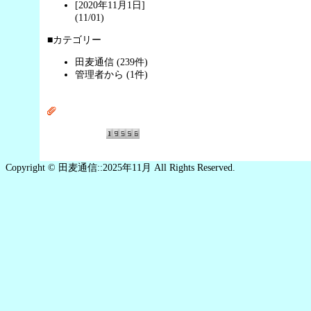
[2020年11月1日]
(11/01)
■カテゴリー
田麦通信 (239件)
管理者から (1件)
Copyright © 田麦通信::2025年11月 All Rights Reserved.