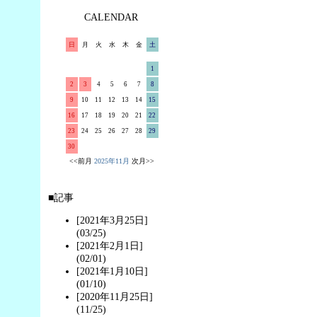
CALENDAR
日
月
火
水
木
金
土
1
2
3
4
5
6
7
8
9
10
11
12
13
14
15
16
17
18
19
20
21
22
23
24
25
26
27
28
29
30
<<前月
2025年11月
次月>>
■記事
[2021年3月25日]
(03/25)
[2021年2月1日]
(02/01)
[2021年1月10日]
(01/10)
[2020年11月25日]
(11/25)