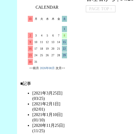
CALENDAR
PAGE TOP ↑
日
月
火
水
木
金
土
1
2
3
4
5
6
7
8
9
10
11
12
13
14
15
16
17
18
19
20
21
22
23
24
25
26
27
28
29
30
31
<<前月
2026年08月
次月>>
■記事
[2021年3月25日]
(03/25)
[2021年2月1日]
(02/01)
[2021年1月10日]
(01/10)
[2020年11月25日]
(11/25)