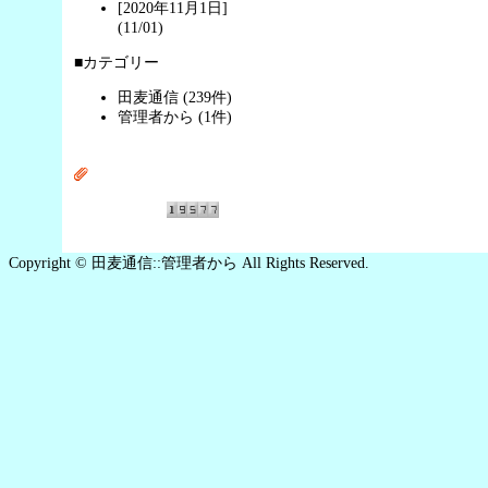
[2020年11月1日]
(11/01)
■カテゴリー
田麦通信 (239件)
管理者から (1件)
Copyright © 田麦通信::管理者から All Rights Reserved.