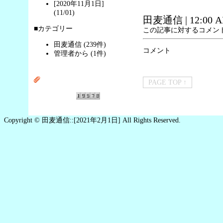
[2020年11月1日]
(11/01)
田麦通信
| 12:00 
■カテゴリー
この記事に対するコメン
田麦通信 (239件)
コメント
管理者から (1件)
PAGE TOP ↑
Copyright © 田麦通信::[2021年2月1日] All Rights Reserved.